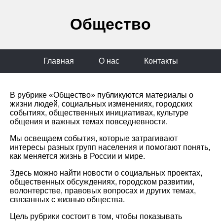
Общество
Главная
О нас
Контакты
В рубрике «Общество» публикуются материалы о
жизни людей, социальных изменениях, городских
событиях, общественных инициативах, культуре
общения и важных темах повседневности.
Мы освещаем события, которые затрагивают
интересы разных групп населения и помогают понять,
как меняется жизнь в России и мире.
Здесь можно найти новости о социальных проектах,
общественных обсуждениях, городском развитии,
волонтерстве, правовых вопросах и других темах,
связанных с жизнью общества.
Цель рубрики состоит в том, чтобы показывать