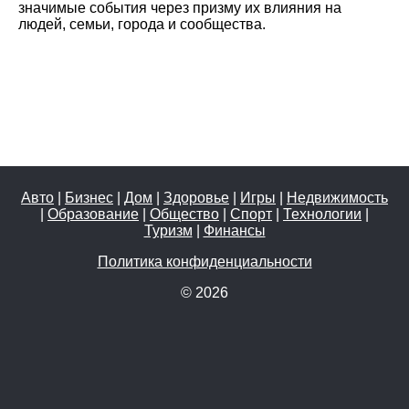
значимые события через призму их влияния на
людей, семьи, города и сообщества.
Авто
|
Бизнес
|
Дом
|
Здоровье
|
Игры
|
Недвижимость
|
Образование
|
Общество
|
Спорт
|
Технологии
|
Туризм
|
Финансы
Политика конфиденциальности
© 2026